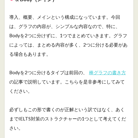
導入、概要、メインという構成になっています。今回
は、グラフの内容が、シンプルな内容なので、特に、
Bodyを2つに分けずに、1つでまとめていきます。グラフ
によっては、まとめる内容が多く、2つに分ける必要があ
る場合もあります。
Bodyを2つに分けるタイプは前回の、
棒グラフの書き方
の記事で説明しています。こちらを是非参考にしてみて
ください。
必ずしもこの形で書くのが正解という訳ではなく、あく
までIELTS対策のストラクチャーの1つとして考えてくだ
さい。