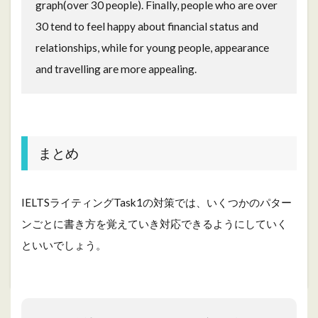
graph(over 30 people). Finally, people who are over
30 tend to feel happy about financial status and
relationships, while for young people, appearance
and travelling are more appealing.
まとめ
IELTSライティングTask1の対策では、いくつかのパター
ンごとに書き方を覚えていき対応できるようにしていく
といいでしょう。