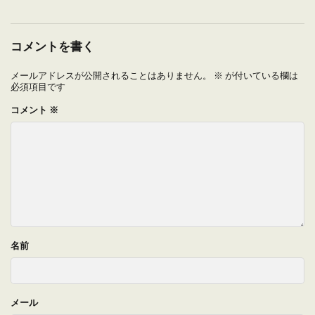
コメントを書く
メールアドレスが公開されることはありません。
※
が付いている欄は
必須項目です
コメント
※
名前
メール