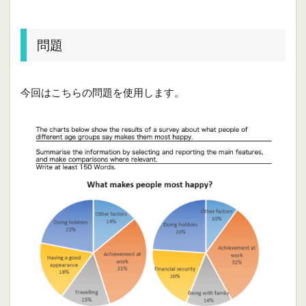
問題
今回はこちらの問題を使用します。