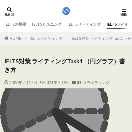
IELTSの概要
IELTSリスニング
IELTSリーディング
IELTSライテ
HOME
IELTSライティング
IELTS対策 ライティングTask1 
IELTS対策 ライティングTask1 （円グラフ）書
き方
2020年2月17日
2021年8月9日
IELTSライティング