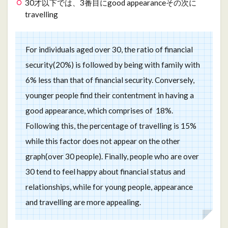
30才以下では、3番目にgood appearanceその次に
travelling
For individuals aged over 30, the ratio of financial
security(20%) is followed by being with family with
6% less than that of financial security. Conversely,
younger people find their contentment in having a
good appearance, which comprises of 18%.
Following this, the percentage of travelling is 15%
while this factor does not appear on the other
graph(over 30 people). Finally, people who are over
30 tend to feel happy about financial status and
relationships, while for young people, appearance
and travelling are more appealing.