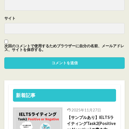
サイト
次回のコメントで使用するためブラウザーに自分の名前、メールアドレ
ス、サイトを保存する。
新着記事
2025年11月27日
【サンプルあり】IELTSラ
イティングTask2(Positive