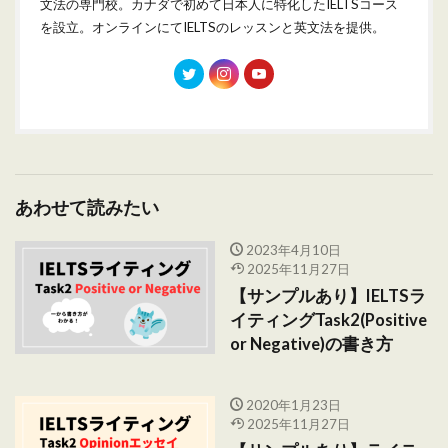
文法の専門校。カナダで初めて日本人に特化したIELTSコース
を設立。オンラインにてIELTSのレッスンと英文法を提供。
あわせて読みたい
2023年4月10日
2025年11月27日
【サンプルあり】IELTSラ
イティングTask2(Positive
or Negative)の書き方
2020年1月23日
2025年11月27日