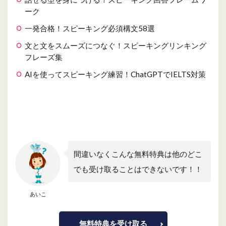
ーク
一発合格！スピーキング必須構文58選
文と文をスムーズにつなぐ！スピーキングリンキング
フレーズ集
AIを使ってスピーキング練習！ChatGPTでIELTS対策
間違いなくこんな無料特典は他のどこ
でも受け取ることはできないです！！
あいこ
無料特典を受け取る