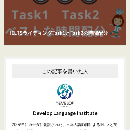
IELTSライティングTask1とTask2の時間配分
この記事を書いた人
Develop Language Institute
2009年にカナダに創設された、日本人講師陣によるIELTSと英