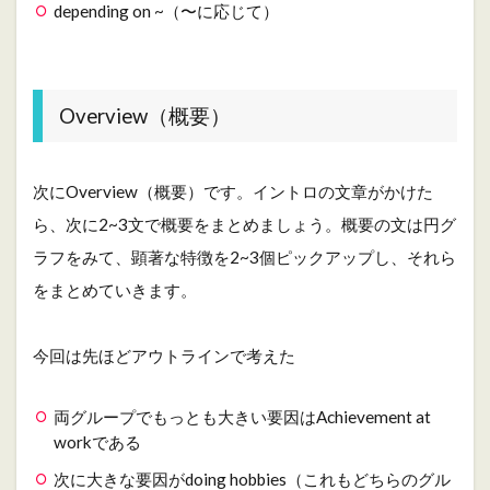
depending on ~（〜に応じて）
Overview（概要）
次にOverview（概要）です。イントロの文章がかけた
ら、次に2~3文で概要をまとめましょう。概要の文は円グ
ラフをみて、顕著な特徴を2~3個ピックアップし、それら
をまとめていきます。
今回は先ほどアウトラインで考えた
両グループでもっとも大きい要因はAchievement at
workである
次に大きな要因がdoing hobbies（これもどちらのグル