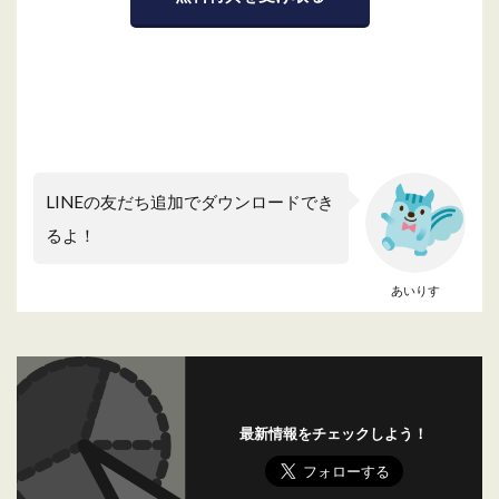
LINEの友だち追加でダウンロードでき
るよ！
あいりす
最新情報をチェックしよう！