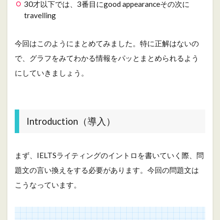
30才以下では、3番目にgood appearanceその次に
travelling
今回はこのようにまとめてみました。特に正解はないの
で、グラフをみてわかる情報をパッとまとめられるよう
にしていきましょう。
Introduction（導入）
まず、IELTSライティングのイントロを書いていく際、問
題文の言い換えをする必要があります。今回の問題文は
こうなっています。