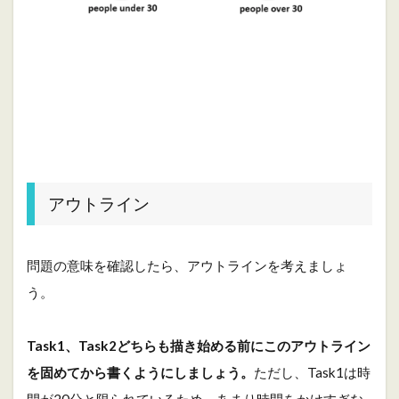
アウトライン
問題の意味を確認したら、アウトラインを考えましょ
う。
Task1、Task2どちらも描き始める前にこのアウトライン
を固めてから書くようにしましょう。
ただし、Task1は時