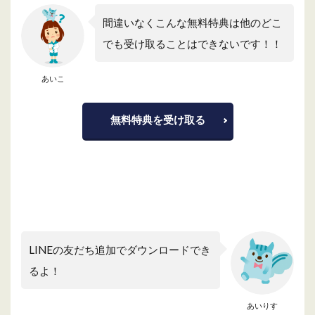
間違いなくこんな無料特典は他のどこ
でも受け取ることはできないです！！
あいこ
無料特典を受け取る
LINEの友だち追加でダウンロードでき
るよ！
あいりす