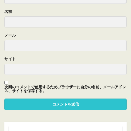
名前
メール
サイト
次回のコメントで使用するためブラウザーに自分の名前、メールアドレ
ス、サイトを保存する。