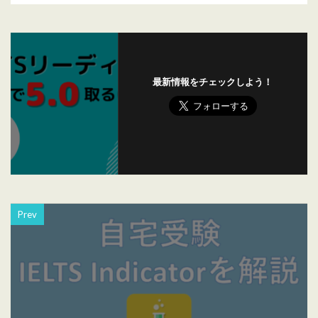
最新情報をチェックしよう！
Prev