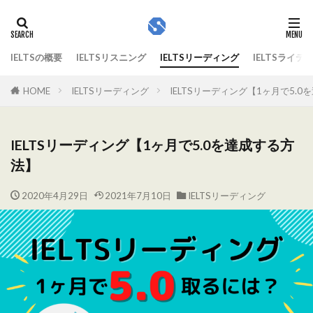
IELTSの概要
IELTSリスニング
IELTSリーディング
IELTSライテ
HOME
IELTSリーディング
IELTSリーディング【1ヶ月で5.
IELTSリーディング【1ヶ月で5.0を達成する方
法】
2020年4月29日
2021年7月10日
IELTSリーディング