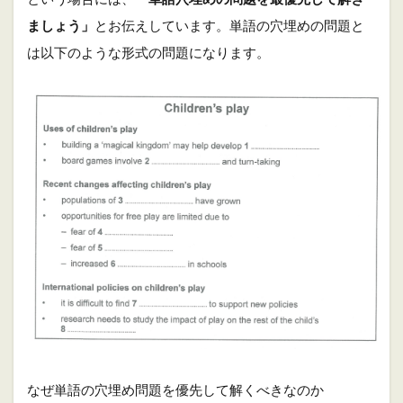
ましょう」
とお伝えしています。単語の穴埋めの問題と
は以下のような形式の問題になります。
なぜ単語の穴埋め問題を優先して解くべきなのか