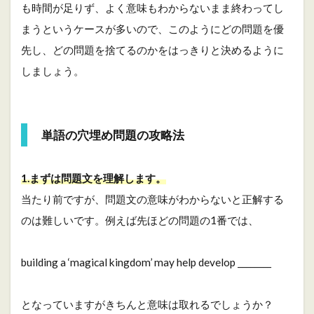
も時間が足りず、よく意味もわからないまま終わってし
まうというケースが多いので、このようにどの問題を優
先し、どの問題を捨てるのかをはっきりと決めるように
しましょう。
単語の穴埋め問題の攻略法
1.まずは問題文を理解します。
当たり前ですが、問題文の意味がわからないと正解する
のは難しいです。例えば先ほどの問題の1番では、
building a ‘magical kingdom’ may help develop ________
となっていますがきちんと意味は取れるでしょうか？