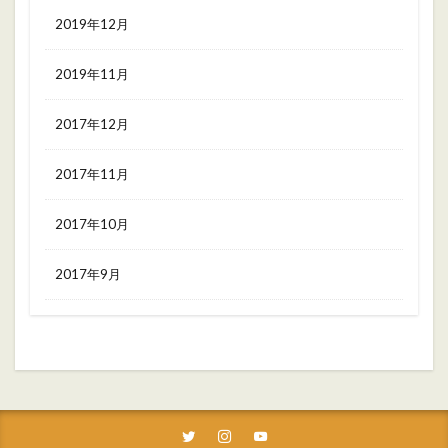
2019年12月
2019年11月
2017年12月
2017年11月
2017年10月
2017年9月