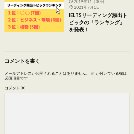
2019年11月30日
2021年7月1日
IELTSリーディング頻出ト
ピックの「ランキング」
を発表！
コメントを書く
メールアドレスが公開されることはありません。
※
が付いている欄は
必須項目です
コメント
※