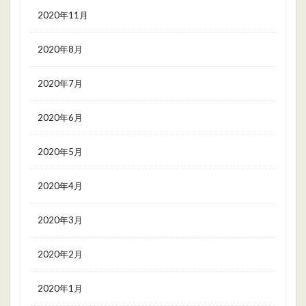
2020年11月
2020年8月
2020年7月
2020年6月
2020年5月
2020年4月
2020年3月
2020年2月
2020年1月