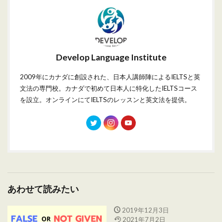
Develop Language Institute
2009年にカナダに創設された、日本人講師陣によるIELTSと英
文法の専門校。カナダで初めて日本人に特化したIELTSコース
を設立。オンラインにてIELTSのレッスンと英文法を提供。
あわせて読みたい
2019年12月3日
2021年7月2日