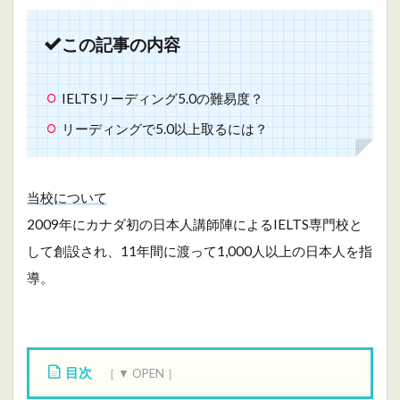
この記事の内容
IELTSリーディング5.0の難易度？
リーディングで5.0以上取るには？
当校について
2009年にカナダ初の日本人講師陣によるIELTS専門校と
して創設され、11年間に渡って1,000人以上の日本人を指
導。
目次