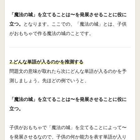
「魔法の城」を立てることは〜を発展させることに役に
立つ。
となります。ここでの、「魔法の城」とは、子供
がおもちゃで作る魔法の城のことです。
2.どんな単語が入るのかを推測する
問題文の意味が取れたら次にどんな単語が入るのかを予
測しましょう。先ほどの例でいうと、
「魔法の城」を立てることは〜を発展させることに役に
立つ。
子供がおもちゃで「魔法の城」を立てることによって〜
を発展させるなので、子供の何か能力を表す単語が入り