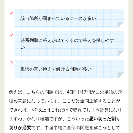
該当箇所が固まっているケースが多い
時系列順に答えが出てくるので答えを探しやす
い
単語の言い換えで解ける問題が多い
例えば、こちらの問題では、40問中17問がこの単語の穴
埋め問題になっています。ここだけ全問正解することが
できれば、5.0以上はこれだけで取れてしまう計算になり
ますね。かなり極端ですが、こういった
思い切った割り
切りが必要
です。中途半端に全部の問題を解こうとして