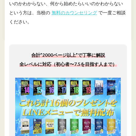
いのかわからない、何から始めたらいいのかわからない
という方は、当校の
無料のカウンセリング
で一度ご相談
ください。
合計”2000ページ以上”で丁寧に解説
全レベルに対応（初心者〜7.5を目指す人まで）