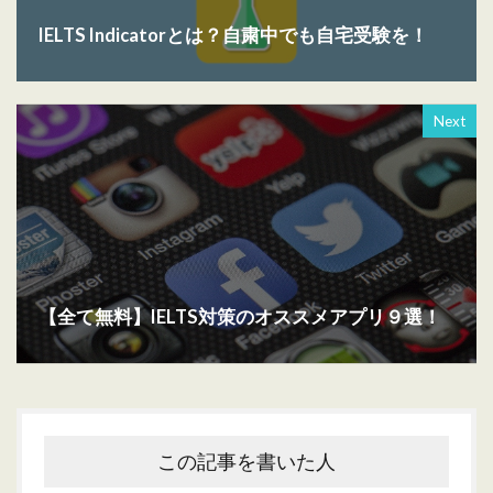
IELTS Indicatorとは？自粛中でも自宅受験を！
Next
【全て無料】IELTS対策のオススメアプリ９選！
この記事を書いた人