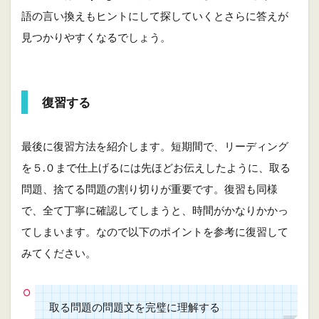
語の言い換えもヒントにして探していくとさらに答えが
見つかりやすくなるでしょう。
復習する
最後に復習方法を紹介します。短期間で、リーディング
を５.０まで仕上げるには先ほどお伝えしたように、取る
問題、捨てる問題の割り切りが重要です。復習も同様
で、全て丁寧に確認してしまうと、時間がかなりかかっ
てしまいます。なので以下のポイントを参考に復習して
みてください。
取る問題の問題文を完璧に理解する