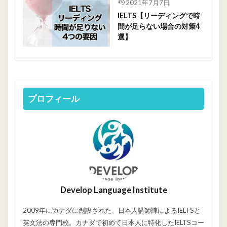
2021年7月7日
IELTS【リーディングで時
間が足らない場合の対策4
選】
プロフィール
Develop Language Institute
2009年にカナダに創設された、日本人講師陣によるIELTSと
英文法の専門校。カナダで初めて日本人に特化したIELTSコー