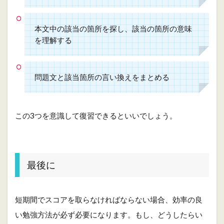
本文中の該当の箇所を探し、該当の箇所の意味
を理解する
問題文と該当箇所の言い換えをまとめる
この3つを意識して復習できるといいでしょう。
最後に
短期間でスコアを取らなければならない場合、効率の良
い勉強方法が必ず必要になります。もし、どうしたらい