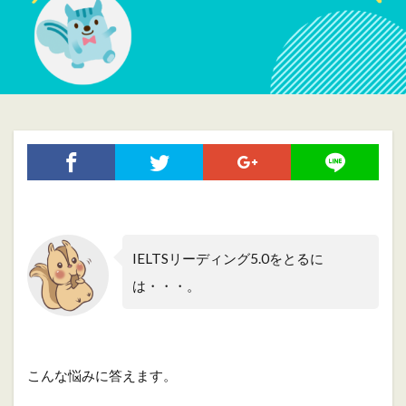
IELTSリーディング5.0をとるに
は・・・。
こんな悩みに答えます。