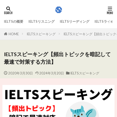
IELTSの概要
IELTSリスニング
IELTSリーディング
IELTSライテ
HOME
IELTSスピーキング
IELTSスピーキング【頻出トピッ
IELTSスピーキング【頻出トピックを暗記して
最速で対策する方法】
2020年3月30日
2024年3月20日
IELTSスピーキング