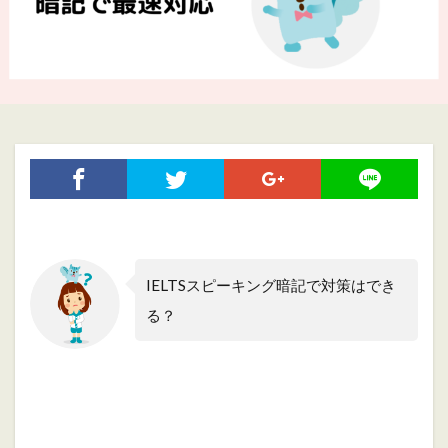
IELTSスピーキング暗記で対策はでき
る？