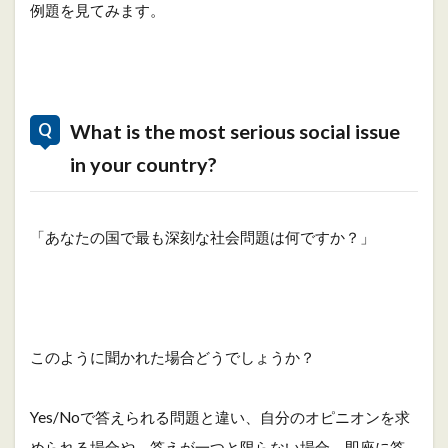
例題を見てみます。
What is the most serious social issue
in your country?
「あなたの国で最も深刻な社会問題は何ですか？」
このように聞かれた場合どうでしょうか？
Yes/Noで答えられる問題と違い、自分のオピニオンを求
められる場合や、答えが一つと限らない場合、即座に答