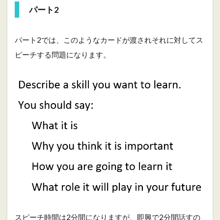
パート2
パート2では、このようなカードが渡されそれに対してス
ピーチする問題になります。
スピーチ時間は2分間になりますが、即興で2分間話すの