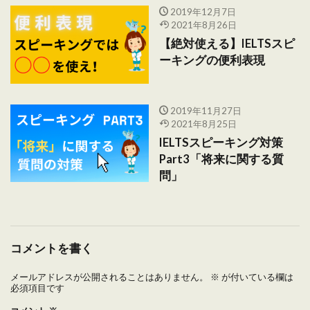
2019年12月7日
2021年8月26日
【絶対使える】IELTSスピ
ーキングの便利表現
2019年11月27日
2021年8月25日
IELTSスピーキング対策
Part3「将来に関する質
問」
コメントを書く
メールアドレスが公開されることはありません。
※
が付いている欄は
必須項目です