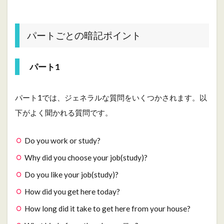
パートごとの暗記ポイント
パート1
パート1では、ジェネラルな質問をいくつかされます。以
下がよく聞かれる質問です。
Do you work or study?
Why did you choose your job(study)?
Do you like your job(study)?
How did you get here today?
How long did it take to get here from your house?