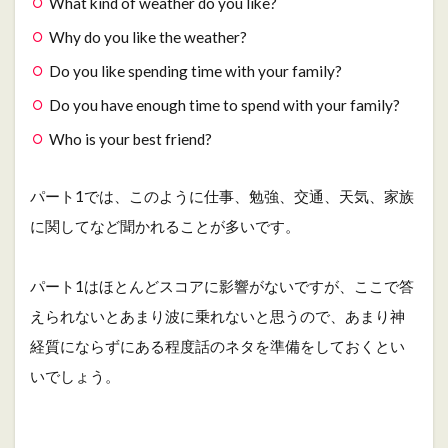
What kind of weather do you like?
Why do you like the weather?
Do you like spending time with your family?
Do you have enough time to spend with your family?
Who is your best friend?
パート1では、このように仕事、勉強、交通、天気、家族
に関してなど聞かれることが多いです。
パート1はほとんどスコアに影響がないですが、ここで答
えられないとあまり波に乗れないと思うので、あまり神
経質にならずにある程度話のネタを準備をしておくとい
いでしょう。