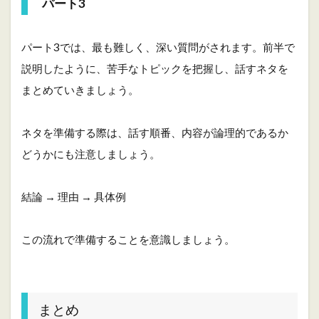
パート3
パート3では、最も難しく、深い質問がされます。前半で
説明したように、苦手なトピックを把握し、話すネタを
まとめていきましょう。
ネタを準備する際は、話す順番、内容が論理的であるか
どうかにも注意しましょう。
結論 → 理由 → 具体例
この流れで準備することを意識しましょう。
まとめ