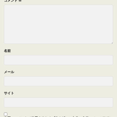
コメント
※
名前
メール
サイト