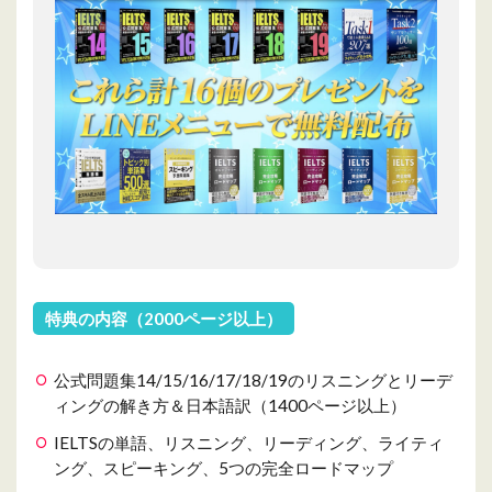
特典の内容（2000ページ以上）
公式問題集14/15/16/17/18/19のリスニングとリーデ
ィングの解き方＆日本語訳（1400ページ以上）
IELTSの単語、リスニング、リーディング、ライティ
ング、スピーキング、5つの完全ロードマップ