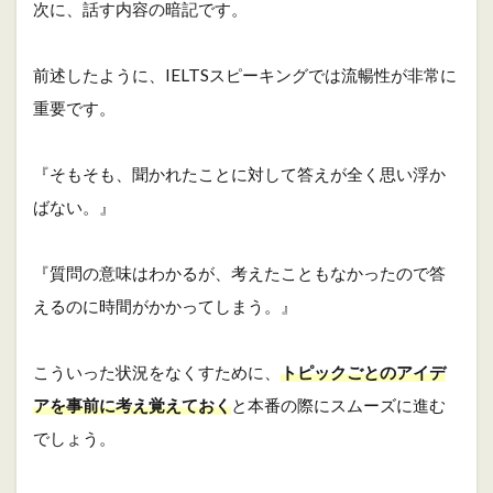
次に、話す内容の暗記です。
前述したように、IELTSスピーキングでは流暢性が非常に
重要です。
『そもそも、聞かれたことに対して答えが全く思い浮か
ばない。』
『質問の意味はわかるが、考えたこともなかったので答
えるのに時間がかかってしまう。』
こういった状況をなくすために、
トピックごとのアイデ
アを事前に考え覚えておく
と本番の際にスムーズに進む
でしょう。