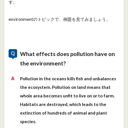
す。
environmentのトピックで、例題を見てみましょう。
What effects does pollution have on
the environment?
Pollution in the oceans kills fish and unbalances
the ecosystem. Pollution on land means that
whole area becomes unfit to live on or to farm.
Habitats are destroyed, which leads to the
extinction of hundreds of animal and plant
species.