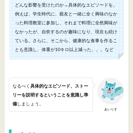
どんな影響を受けたのか→具体的なエピソードを。
例えば、学生時代に、親友と一緒に全く興味のなか
った料理教室に参加し、それまで料理に全然興味が
なかったが、自炊するのが趣味になり、現在も続け
ている。さらに、そこから、健康的な食事を作るこ
とも意識し、体重が10キロ以上減った。。。など
なるべく
具体的なエピソード、ストー
リーを説明するということを意識し準
備
しましょう。
あいりす