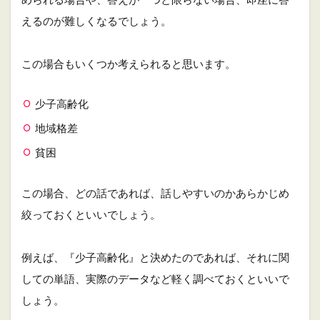
えるのが難しくなるでしょう。
この場合もいくつか考えられると思います。
少子高齢化
地域格差
貧困
この場合、どの話であれば、話しやすいのかあらかじめ
絞っておくといいでしょう。
例えば、『少子高齢化』と決めたのであれば、それに関
しての単語、実際のデータなど軽く調べておくといいで
しょう。