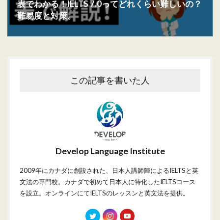
表でわかる！IELTS 7.0ってどれくらい難しいの？
難易度と対策。
この記事を書いた人
Develop Language Institute
2009年にカナダに創設された、日本人講師陣によるIELTSと英
文法の専門校。カナダで初めて日本人に特化したIELTSコース
を設立。オンラインにてIELTSのレッスンと英文法を提供。