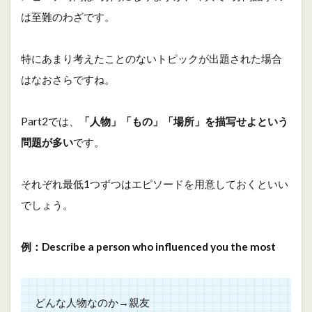
は至難のわざです。
特にあまり考えたことのないトピックが出題された場合
はなおさらですね。
Part2では、
「人物」「もの」「場所」を描写せよという
問題が多い
です。
それぞれ最低1つずつはエピソードを用意しておくといい
でしょう。
例：Describe a person who influenced you the most
どんな人物なのか→親友