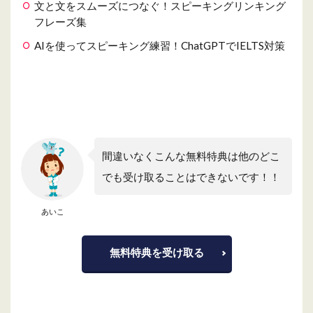
文と文をスムーズにつなぐ！スピーキングリンキング
フレーズ集
AIを使ってスピーキング練習！ChatGPTでIELTS対策
間違いなくこんな無料特典は他のどこ
でも受け取ることはできないです！！
あいこ
無料特典を受け取る