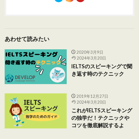
あわせて読みたい
2020年3月9日
2024年3月20日
IELTSのスピーキングで聞
き返す時のテクニック
2019年12月27日
2024年3月20日
これがIELTSスピーキング
の独学だ！テクニックや
コツを徹底解説するよ