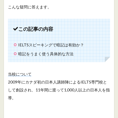
こんな疑問に答えます。
この記事の内容
IELTSスピーキングで暗記は有効か？
暗記をうまく使う具体的な方法
当校について
2009年にカナダ初の日本人講師陣によるIELTS専門校と
して創設され、11年間に渡って1,000人以上の日本人を指
導。