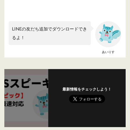
LINEの友だち追加でダウンロードでき
るよ！
あいりす
最新情報をチェックしよう！