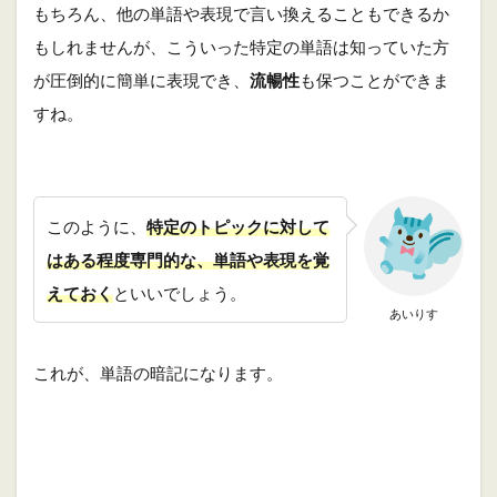
もちろん、他の単語や表現で言い換えることもできるか
もしれませんが、こういった特定の単語は知っていた方
が圧倒的に簡単に表現でき、
流暢性
も保つことができま
すね。
このように、
特定のトピックに対して
はある程度専門的な、単語や表現を覚
えておく
といいでしょう。
あいりす
これが、単語の暗記になります。