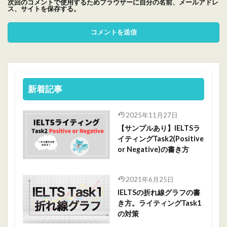
次回のコメントで使用するためブラウザーに自分の名前、メールアドレ
ス、サイトを保存する。
新着記事
2025年11月27日
【サンプルあり】IELTSラ
イティングTask2(Positive
or Negative)の書き方
2021年6月25日
IELTSの折れ線グラフの書
き方。ライティングTask1
の対策