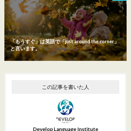
「もうすぐ」は英語で「just around the corner」
と言います。
この記事を書いた人
Develop Language Institute