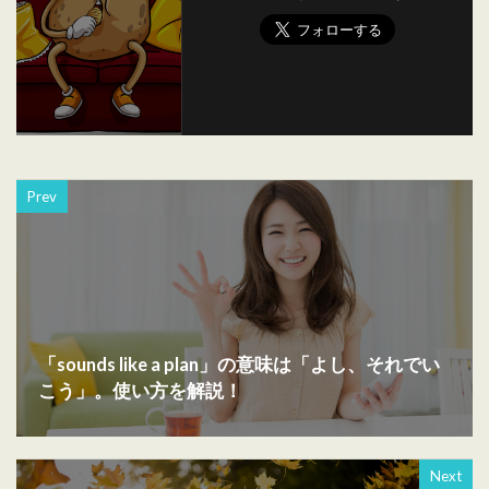
Prev
「sounds like a plan」の意味は「よし、それでい
こう」。使い方を解説！
Next