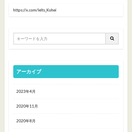
https://x.com/Ielts_Kohei
アーカイブ
2023年4月
2020年11月
2020年8月