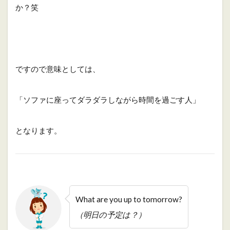
か？笑
ですので意味としては、
「ソファに座ってダラダラしながら時間を過ごす人」
となります。
What are you up to tomorrow?
（明日の予定は？）