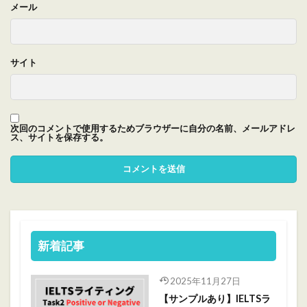
メール
サイト
次回のコメントで使用するためブラウザーに自分の名前、メールアドレ
ス、サイトを保存する。
新着記事
2025年11月27日
【サンプルあり】IELTSラ