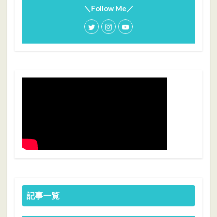
＼Follow Me／
記事一覧