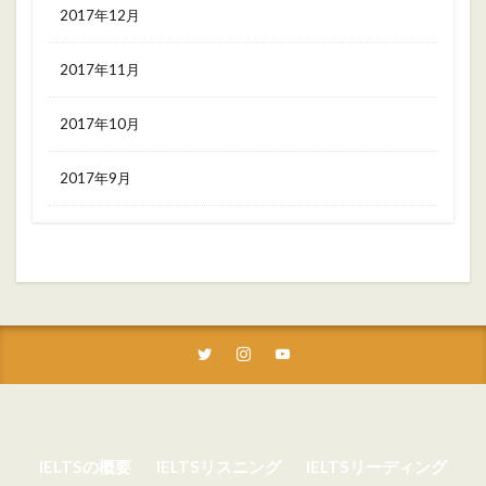
2017年12月
2017年11月
2017年10月
2017年9月
IELTSの概要
IELTSリスニング
IELTSリーディング