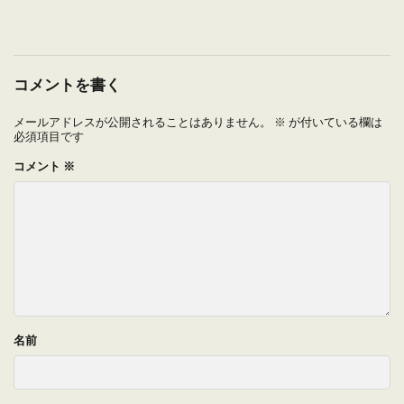
コメントを書く
メールアドレスが公開されることはありません。
※
が付いている欄は
必須項目です
コメント
※
名前