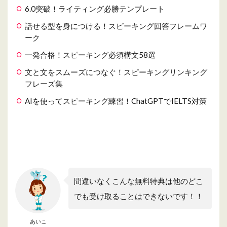
6.0突破！ライティング必勝テンプレート
話せる型を身につける！スピーキング回答フレームワ
ーク
一発合格！スピーキング必須構文58選
文と文をスムーズにつなぐ！スピーキングリンキング
フレーズ集
AIを使ってスピーキング練習！ChatGPTでIELTS対策
間違いなくこんな無料特典は他のどこ
でも受け取ることはできないです！！
あいこ