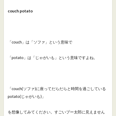
couch potato
「couch」は「ソファ」という意味で
「potato」は「じゃがいも」という意味ですよね。
「couch(ソファ)に座ってだらだらと時間を過ごしている
potato(じゃがいも)」
を想像してみてください。すごいプー太郎に見えません