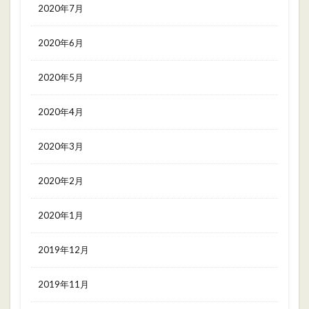
2020年7月
2020年6月
2020年5月
2020年4月
2020年3月
2020年2月
2020年1月
2019年12月
2019年11月