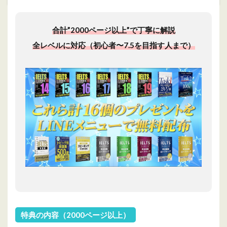
合計”2000ページ以上”で丁寧に解説
全レベルに対応（初心者〜7.5を目指す人まで）
特典の内容（2000ページ以上）