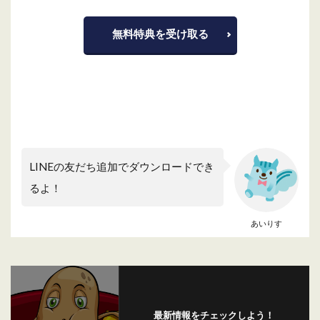
無料特典を受け取る
LINEの友だち追加でダウンロードでき
るよ！
あいりす
最新情報をチェックしよう！