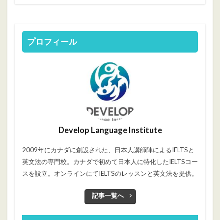
プロフィール
Develop Language Institute
2009年にカナダに創設された、日本人講師陣によるIELTSと
英文法の専門校。カナダで初めて日本人に特化したIELTSコー
スを設立。オンラインにてIELTSのレッスンと英文法を提供。
記事一覧へ